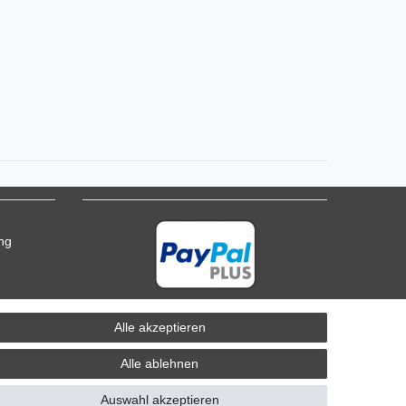
ung
Alle akzeptieren
Alle ablehnen
Auswahl akzeptieren