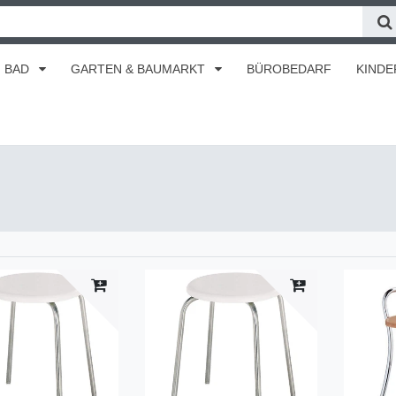
BAD
GARTEN & BAUMARKT
BÜROBEDARF
KINDE