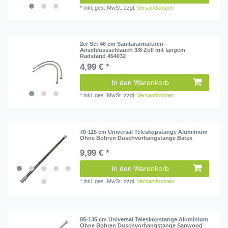
*
inkl. ges. MwSt.
zzgl.
Versandkosten
2er Set 46 cm Sanitärarmaturen -
Anschlussschlauch 3/8 Zoll mit langem
Radstand 454032
4,99 € *
In den Warenkorb
*
inkl. ges. MwSt.
zzgl.
Versandkosten
70-115 cm Universal Teleskopstange Aluminium
Ohne Bohren Duschvorhangstange Batex
9,99 € *
In den Warenkorb
*
inkl. ges. MwSt.
zzgl.
Versandkosten
85-135 cm Universal Teleskopstange Aluminium
Ohne Bohren Duschvorhangstange Sanwood