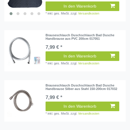
In den Warenkorb
*
inkl. ges. MwSt.
zzgl.
Versandkosten
Brauseschlauch Duschschlauch Bad Dusche
Handbrause aus PVC 200cm 017051
7,99 € *
In den Warenkorb
*
inkl. ges. MwSt.
zzgl.
Versandkosten
Brauseschlauch Duschschlauch Bad Dusche
Handbrause Silber aus Stahl 150-200cm 017032
7,99 € *
In den Warenkorb
*
inkl. ges. MwSt.
zzgl.
Versandkosten