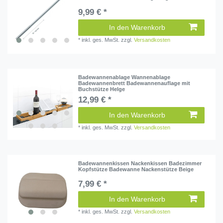
9,99 € *
In den Warenkorb
*
inkl. ges. MwSt.
zzgl.
Versandkosten
Badewannenablage Wannenablage
Badewannenbrett Badewannenauflage mit
Buchstütze Helge
12,99 € *
In den Warenkorb
*
inkl. ges. MwSt.
zzgl.
Versandkosten
Badewannenkissen Nackenkissen Badezimmer
Kopfstütze Badewanne Nackenstütze Beige
7,99 € *
In den Warenkorb
*
inkl. ges. MwSt.
zzgl.
Versandkosten