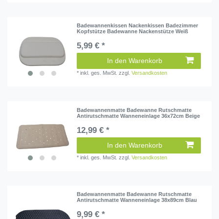
Badewannenkissen Nackenkissen Badezimmer
Kopfstütze Badewanne Nackenstütze Weiß
5,99 € *
In den Warenkorb
*
inkl. ges. MwSt.
zzgl.
Versandkosten
Badewannenmatte Badewanne Rutschmatte
Antirutschmatte Wanneneinlage 36x72cm Beige
12,99 € *
In den Warenkorb
*
inkl. ges. MwSt.
zzgl.
Versandkosten
Badewannenmatte Badewanne Rutschmatte
Antirutschmatte Wanneneinlage 38x89cm Blau
9,99 € *