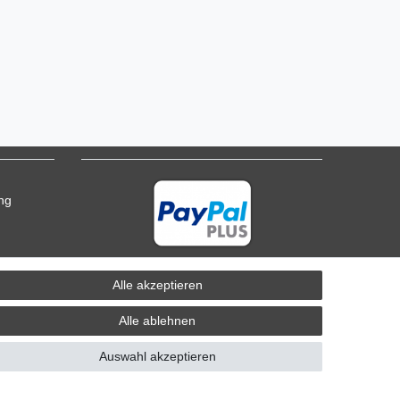
ung
Alle akzeptieren
Alle ablehnen
Auswahl akzeptieren