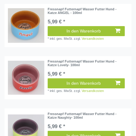
Fressnapf Futternapf Wasser Futter Hund -
Katze ANGEL - 100ml
5,99 € *
In den Warenkorb
*
inkl. ges. MwSt.
zzgl.
Versandkosten
Fressnapf Futternapf Wasser Futter Hund -
Katze Lovely- 100ml
5,99 € *
In den Warenkorb
*
inkl. ges. MwSt.
zzgl.
Versandkosten
Fressnapf Futternapf Wasser Futter Hund -
Katze Naughty- 100ml
5,99 € *
In den Warenkorb