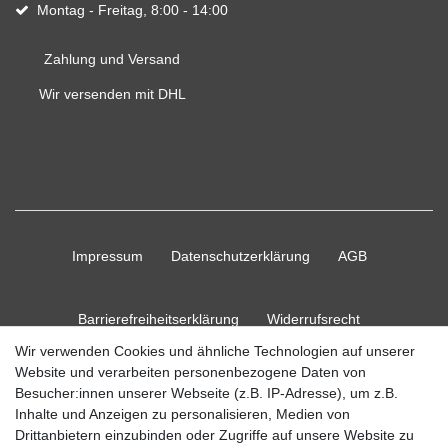
Montag - Freitag, 8:00 - 14:00
Zahlung und Versand
Wir versenden mit DHL
Impressum
Daten­schutz­erklärung
AGB
Barrierefreiheitserklärung
Widerrufs­recht
Wir verwenden Cookies und ähnliche Technologien auf unserer
Website und verarbeiten personenbezogene Daten von
Kontakt
Vertrag widerrufen
Besucher:innen unserer Webseite (z.B. IP-Adresse), um z.B.
Inhalte und Anzeigen zu personalisieren, Medien von
Drittanbietern einzubinden oder Zugriffe auf unsere Website zu