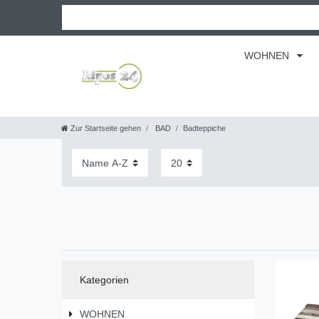
WOHNEN
Zur Startseite gehen
BAD
Badteppiche
Kategorien
WOHNEN