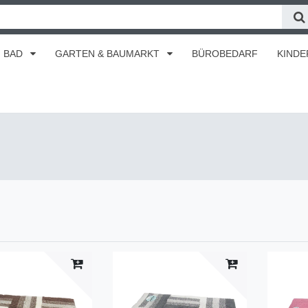
BAD
GARTEN & BAUMARKT
BÜROBEDARF
KINDE