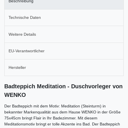
Beschreibung
Technische Daten
Weitere Details
EU-Verantwortlicher
Hersteller
Badteppich Meditation - Duschvorleger von
WENKO
Der Badteppich mit dem Motiv: Meditation (Steinturm) in
bekannter Markenqualität aus dem Hause WENKO in der Größe
75x45cm bringt Flair in Ihr Badezimmer. Mit diesem
Meditationsmotiv bringt er tolle Akzente ins Bad. Der Badteppich