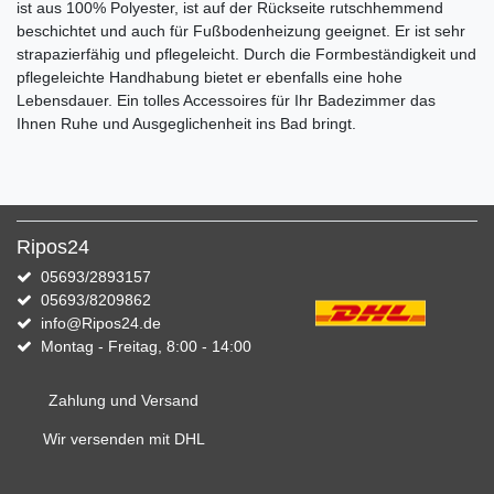
ist aus 100% Polyester, ist auf der Rückseite rutschhemmend
beschichtet und auch für Fußbodenheizung geeignet. Er ist sehr
strapazierfähig und pflegeleicht. Durch die Formbeständigkeit und
pflegeleichte Handhabung bietet er ebenfalls eine hohe
Lebensdauer. Ein tolles Accessoires für Ihr Badezimmer das
Ihnen Ruhe und Ausgeglichenheit ins Bad bringt.
Ripos24
05693/2893157
05693/8209862
info@Ripos24.de
Montag - Freitag, 8:00 - 14:00
Zahlung und Versand
Wir versenden mit DHL