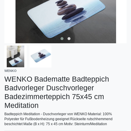
WENKO
WENKO Badematte Badteppich
Badvorleger Duschvorleger
Badezimmerteppich 75x45 cm
Meditation
Badteppich Meditation - Duschvorleger von WENKO Material: 100%
Polyester für Fußbodenheizung geeignet Rückseite rutschhemmend
beschichtet Maße (B x H): 75 x 45 cm Motiv: Steinturm/Meditation