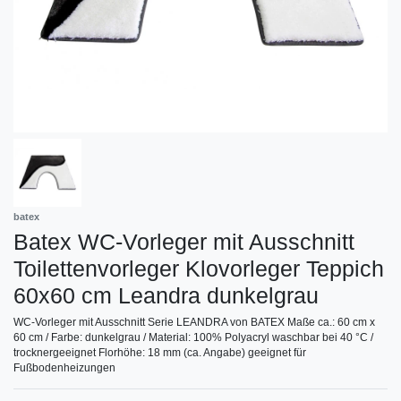
batex
Batex WC-Vorleger mit Ausschnitt
Toilettenvorleger Klovorleger Teppich
60x60 cm Leandra dunkelgrau
WC-Vorleger mit Ausschnitt Serie LEANDRA von BATEX Maße ca.: 60 cm x
60 cm / Farbe: dunkelgrau / Material: 100% Polyacryl waschbar bei 40 °C /
trocknergeeignet Florhöhe: 18 mm (ca. Angabe) geeignet für
Fußbodenheizungen