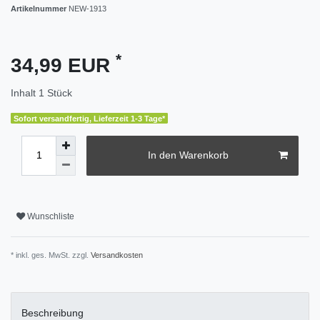
Artikelnummer
NEW-1913
*
34,99 EUR
Inhalt
1
Stück
Sofort versandfertig, Lieferzeit 1-3 Tage*
In den Warenkorb
Wunschliste
* inkl. ges. MwSt. zzgl.
Versandkosten
Beschreibung