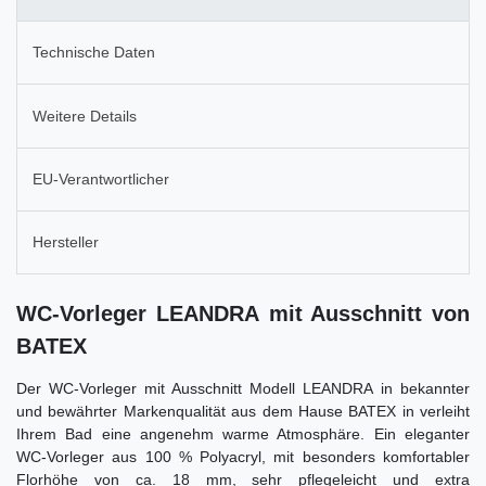
Technische Daten
Weitere Details
EU-Verantwortlicher
Hersteller
WC-Vorleger LEANDRA mit Ausschnitt von
BATEX
Der WC-Vorleger mit Ausschnitt Modell LEANDRA in bekannter
und bewährter Markenqualität aus dem Hause BATEX in verleiht
Ihrem Bad eine angenehm warme Atmosphäre. Ein eleganter
WC-Vorleger aus 100 % Polyacryl, mit besonders komfortabler
Florhöhe von ca. 18 mm, sehr pflegeleicht und extra