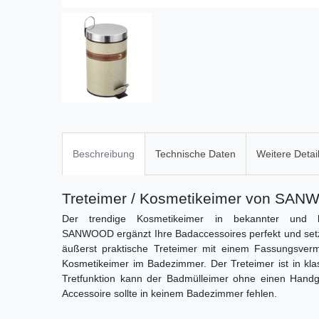
Beschreibung
Technische Daten
Weitere Detai
Treteimer / Kosmetikeimer von SAN
Der trendige Kosmetikeimer in bekannter und 
SANWOOD ergänzt Ihre Badaccessoires perfekt und setz
äußerst praktische Treteimer mit einem Fassungsvermö
Kosmetikeimer im Badezimmer. Der Treteimer ist in kla
Tretfunktion kann der Badmülleimer ohne einen Handgr
Accessoire sollte in keinem Badezimmer fehlen.