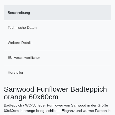
Beschreibung
Technische Daten
Weitere Details
EU-Verantwortlicher
Hersteller
Sanwood Funflower Badteppich
orange 60x60cm
Badteppich / WC-Vorleger Funflower von Sanwood in der Größe
60x60cm in orange bringt schlichte Eleganz und warme Farben in