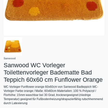
Sanwood
Sanwood WC Vorleger
Toilettenvorleger Badematte Bad
Teppich 60x60 cm Funflower Orange
WC-Vorleger Funflower orange 60x60cm von Sanwood Badteppich WC-
Vorleger Farbe orange / Maße: 60x60cm Materialien: 100 % Polyacryl /
Florhöhe: 15mm waschbar bei 30 Grad, trocknergeeignet (niedrige
Temperatur) geeignet für Fußbodenheizung/strapazierfähig rutschhemmend
durch Latexierung