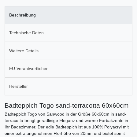
Beschreibung
Technische Daten
Weitere Details
EU-Verantwortlicher
Hersteller
Badteppich Togo sand-terracotta 60x60cm
Badteppich Togo von Sanwood in der Größe 60x60cm in sand-
terracotta bringt geradlinige Eleganz und warme Farbakzente in
Ihr Badezimmer. Der edle Badteppich ist aus 100% Polyacryl mit
einer extra angenehmen Florhöhe von 20mm und bietet somit