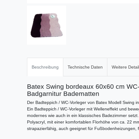
Beschreibung
Technische Daten
Weitere Detai
Batex Swing bordeaux 60x60 cm WC-
Badgarnitur Badematten
Der Badteppich / WC-Vorleger von Batex Modell Swing in
Ein Badteppich / WC-Vorleger mit Welleneffekt und beweg
modernes wie auch in ein klassisches Badezimmer setzt.
Polyacryl, mit einer komfortablen Florhöhe von ca. 22 m
strapazierfähig, auch geeignet für Fußbodenheizungen,