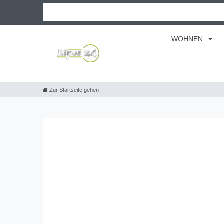
WOHNEN
Zur Startseite gehen