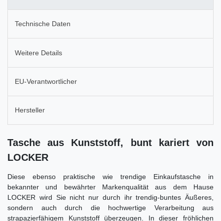
Technische Daten
Weitere Details
EU-Verantwortlicher
Hersteller
Tasche aus Kunststoff, bunt kariert von
LOCKER
Diese ebenso praktische wie trendige Einkaufstasche in
bekannter und bewährter Markenqualität aus dem Hause
LOCKER wird Sie nicht nur durch ihr trendig-buntes Äußeres,
sondern auch durch die hochwertige Verarbeitung aus
strapazierfähigem Kunststoff überzeugen. In dieser fröhlichen