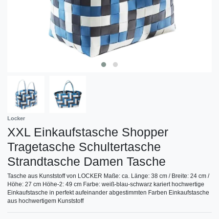
Locker
XXL Einkaufstasche Shopper
Tragetasche Schultertasche
Strandtasche Damen Tasche
Tasche aus Kunststoff von LOCKER Maße: ca. Länge: 38 cm / Breite: 24 cm /
Höhe: 27 cm Höhe-2: 49 cm Farbe: weiß-blau-schwarz kariert hochwertige
Einkaufstasche in perfekt aufeinander abgestimmten Farben Einkaufstasche
aus hochwertigem Kunststoff