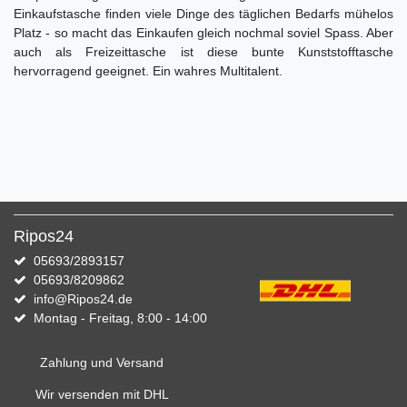
Einkaufstasche finden viele Dinge des täglichen Bedarfs mühelos
Platz - so macht das Einkaufen gleich nochmal soviel Spass. Aber
auch als Freizeittasche ist diese bunte Kunststofftasche
hervorragend geeignet. Ein wahres Multitalent.
Ripos24
05693/2893157
05693/8209862
info@Ripos24.de
Montag - Freitag, 8:00 - 14:00
Zahlung und Versand
Wir versenden mit DHL