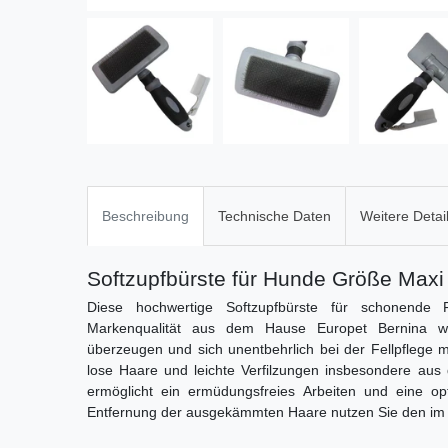
Beschreibung
Technische Daten
Weitere Detai
Softzupfbürste für Hunde Größe Maxi
Diese hochwertige Softzupfbürste für schonende 
Markenqualität aus dem Hause Europet Bernina wi
überzeugen und sich unentbehrlich bei der Fellpflege m
lose Haare und leichte Verfilzungen insbesondere aus 
ermöglicht ein ermüdungsfreies Arbeiten und eine op
Entfernung der ausgekämmten Haare nutzen Sie den im