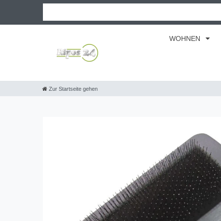
WOHNEN
Zur Startseite gehen