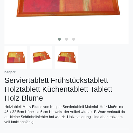
Kesper
Serviertablett Frühstückstablett
Holztablett Küchentablett Tablett
Holz Blume
Holztablett Motiv Blume von Kesper Serviertablett Material: Holz Maße: ca.
45 x 32,5cm Höhe: ca.5 cm Hinweis: der Artikel wird als B-Ware verkauft da
es kleine Schönheitsfehler hat wie zb. Holzmaserung sind aber trotzdem
voll funktionsfähig