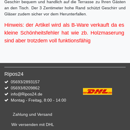
Geschirr bequem und handlich auf die Terrasse zu Ihren Gästen
an den Tisch. Der 3 Zentimeter hohe Rand schützt Geschirr und
Gläser zudem sicher vor dem Herunterfallen.
Hinweis: der Artikel wird als B-Ware verkauft da es
kleine Schönheitsfehler hat wie zb. Holzmaserung
sind aber trotzdem voll funktionsfähig
Ripos24
05693/2893157
05693/8209862
info@Ripos24.de
Montag - Freitag, 8:00 - 14:00
Zahlung und Versand
Wir versenden mit DHL