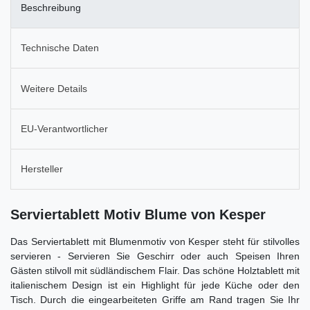
Beschreibung
Technische Daten
Weitere Details
EU-Verantwortlicher
Hersteller
Serviertablett Motiv Blume von Kesper
Das Serviertablett mit Blumenmotiv von Kesper steht für stilvolles
servieren - Servieren Sie Geschirr oder auch Speisen Ihren
Gästen stilvoll mit südländischem Flair. Das schöne Holztablett mit
italienischem Design ist ein Highlight für jede Küche oder den
Tisch. Durch die eingearbeiteten Griffe am Rand tragen Sie Ihr