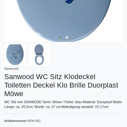
Sanwood
Sanwood WC Sitz Klodeckel
Toiletten Deckel Klo Brille Duorplast
Möwe
WC Sitz von SANWOOD Serie: Möwe / Farbe: blau Material: Duroplast Maße:
Länge: ca. 45,5cm / Breite: ca. 37 cm Befestigung variabel: 15-17cm
Artikelnummer
NEW-862