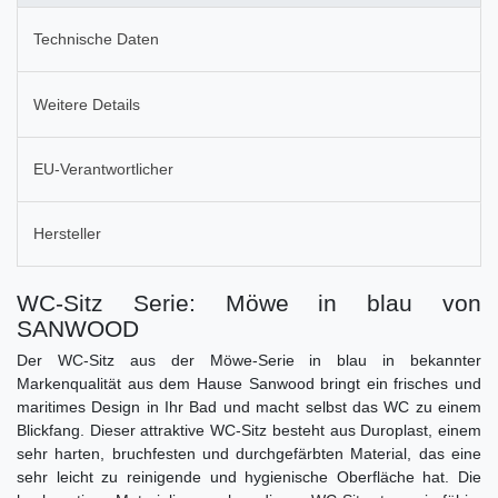
Technische Daten
Weitere Details
EU-Verantwortlicher
Hersteller
WC-Sitz Serie: Möwe in blau von
SANWOOD
Der WC-Sitz aus der Möwe-Serie in blau in bekannter
Markenqualität aus dem Hause Sanwood bringt ein frisches und
maritimes Design in Ihr Bad und macht selbst das WC zu einem
Blickfang. Dieser attraktive WC-Sitz besteht aus Duroplast, einem
sehr harten, bruchfesten und durchgefärbten Material, das eine
sehr leicht zu reinigende und hygienische Oberfläche hat. Die