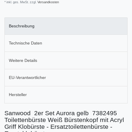
* inkl. ges. MwSt. zzgl.
Versandkosten
Beschreibung
Technische Daten
Weitere Details
EU-Verantwortlicher
Hersteller
Sanwood 2er Set Aurora gelb 7382495
Toilettenbürste Weiß Bürstenkopf mit Acryl
Griff Klobürste - Ersatztoilettenbürste -