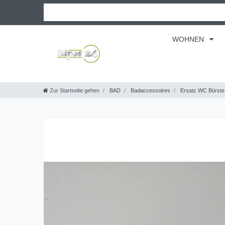
WOHNEN
Zur Startseite gehen
BAD
Badaccessoires
Ersatz WC Bürste