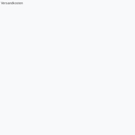
.
Versandkosten