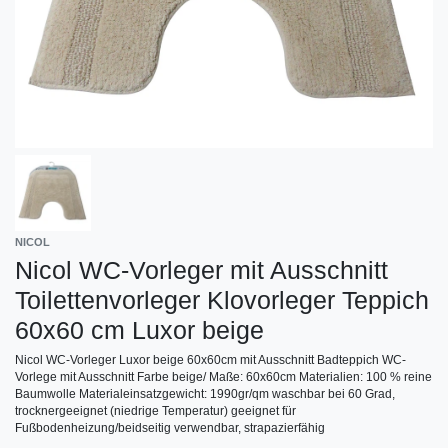
NICOL
Nicol WC-Vorleger mit Ausschnitt
Toilettenvorleger Klovorleger Teppich
60x60 cm Luxor beige
Nicol WC-Vorleger Luxor beige 60x60cm mit Ausschnitt Badteppich WC-
Vorlege mit Ausschnitt Farbe beige/ Maße: 60x60cm Materialien: 100 % reine
Baumwolle Materialeinsatzgewicht: 1990gr/qm waschbar bei 60 Grad,
trocknergeeignet (niedrige Temperatur) geeignet für
Fußbodenheizung/beidseitig verwendbar, strapazierfähig