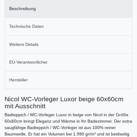
Beschreibung
Technische Daten
Weitere Details
EU-Verantwortlicher
Hersteller
Nicol WC-Vorleger Luxor beige 60x60cm
mit Ausschnitt
Badteppich / WC-Vorleger Luxor in beige von Nicol in der Größe
60x60cm bringt Eleganz und Wärme in Ihr Badezimmer. Der extra
saugfähige Badteppich / WC-Vorleger ist aus 100% reiner
Baumwolle. Er hat ein Volumen bei 1.990 gr/m² und ist beidseitig