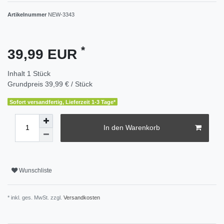
Artikelnummer
NEW-3343
*
39,99 EUR
Inhalt
1
Stück
Grundpreis
39,99 € / Stück
Sofort versandfertig, Lieferzeit 1-3 Tage*
In den Warenkorb
Wunschliste
* inkl. ges. MwSt. zzgl.
Versandkosten