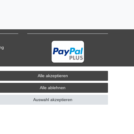
ung
Alle akzeptieren
Alle ablehnen
Auswahl akzeptieren