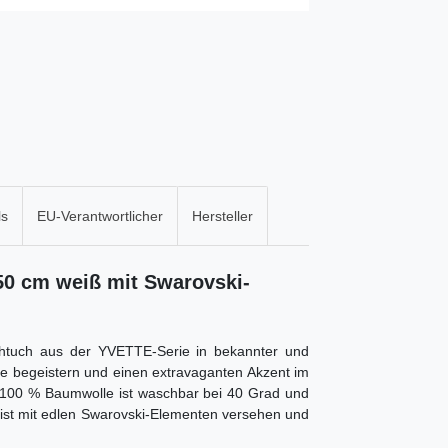
ls
EU-Verantwortlicher
Hersteller
0 cm weiß mit Swarovski-
htuch aus der YVETTE-Serie in bekannter und
e begeistern und einen extravaganten Akzent im
100 % Baumwolle ist waschbar bei 40 Grad und
ist mit edlen Swarovski-Elementen versehen und