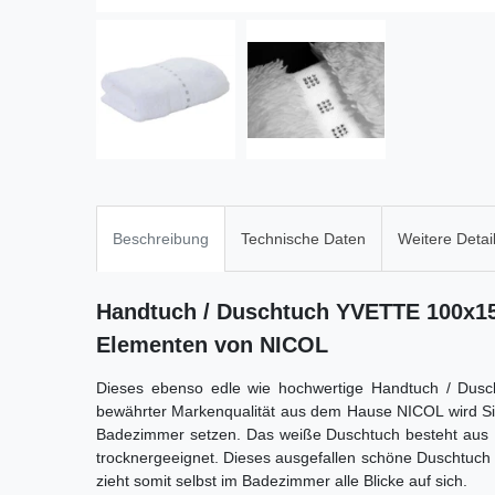
Beschreibung
Technische Daten
Weitere Detai
Handtuch / Duschtuch YVETTE 100x15
Elementen von NICOL
Dieses ebenso edle wie hochwertige Handtuch / Dusc
bewährter Markenqualität aus dem Hause NICOL wird Si
Badezimmer setzen. Das weiße Duschtuch besteht aus 
trocknergeeignet. Dieses ausgefallen schöne Duschtuch
zieht somit selbst im Badezimmer alle Blicke auf sich.