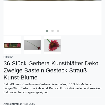
Ripos24
36 Stück Gerbera Kunstblätter Deko
Zweige Basteln Gesteck Strauß
Kunst-Blume
Deko-Blumen Kunstblumen Gerbera Lieferumfang: 36 Stück Maße ca.:
Länge 60 cm Farbe: rosa / Material: Kunststoff zur individuellen und kreativen
Dekoration hervorragend geeignet
Artikelnummer
NEW-2086