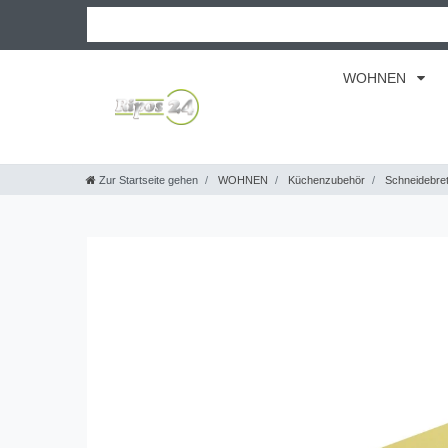
WOHNEN
Zur Startseite gehen
WOHNEN
Küchenzubehör
Schneidebret