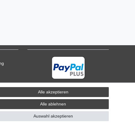
ung
Alle akzeptieren
Alle ablehnen
Auswahl akzeptieren