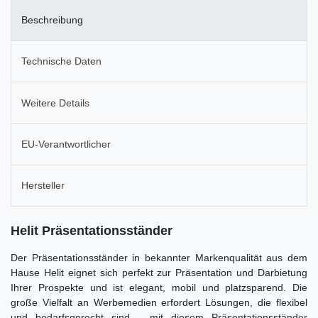
Beschreibung
Technische Daten
Weitere Details
EU-Verantwortlicher
Hersteller
Helit Präsentationsständer
Der Präsentationsständer in bekannter Markenqualität aus dem
Hause Helit eignet sich perfekt zur Präsentation und Darbietung
Ihrer Prospekte und ist elegant, mobil und platzsparend. Die
große Vielfalt an Werbemedien erfordert Lösungen, die flexibel
und bedarfsgerecht sind - mit diesem Präsentationsständer