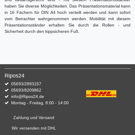
haben Sie diverse Möglichkeiten. Das Präsentationsmaterial kann
in 16 Fächern für DIN A4 hoch verteilt werden und kann sofort
vom Betrachter wahrgenommen werden. Mobilität mit diesem
Präsentationsständer erhalten Sie durch die Rollen - und
Sicherheit durch den kippsicheren Fuß.
Ripos24
05693/2893157
05693/8209862
info@Ripos24.de
Montag - Freitag, 8:00 - 14:00
Zahlung und Versand
Wir versenden mit DHL