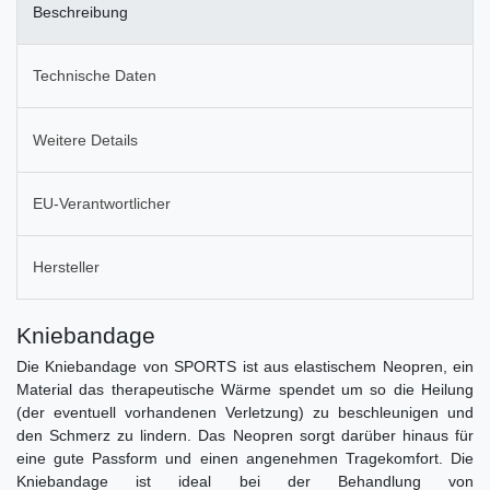
Beschreibung
Technische Daten
Weitere Details
EU-Verantwortlicher
Hersteller
Kniebandage
Die Kniebandage von SPORTS ist aus elastischem Neopren, ein
Material das therapeutische Wärme spendet um so die Heilung
(der eventuell vorhandenen Verletzung) zu beschleunigen und
den Schmerz zu lindern. Das Neopren sorgt darüber hinaus für
eine gute Passform und einen angenehmen Tragekomfort. Die
Kniebandage ist ideal bei der Behandlung von