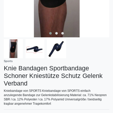
Sports
Knie Bandagen Sportbandage
Schoner Kniestütze Schutz Gelenk
Verband
Kniebandage von SPORTS Kniebandage von SPORTS einfach
anzulegende Bandage zur Gelenkstabilisierung Material: ca. 71% Neopren
SBR / ca. 12% Polyester / ca. 17% Polyamid Universalgröße / beidseitig
tragbar angenehmer Tragekomfort