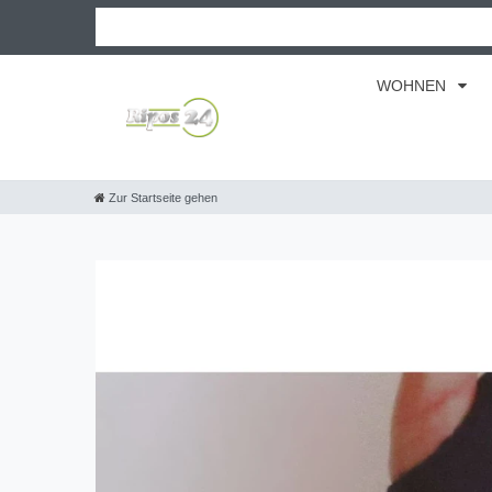
WOHNEN
Zur Startseite gehen