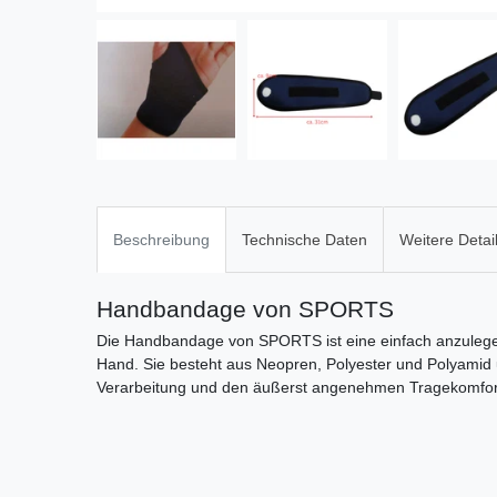
Beschreibung
Technische Daten
Weitere Detai
Handbandage von SPORTS
Die Handbandage von SPORTS ist eine einfach anzulege
Hand. Sie besteht aus Neopren, Polyester und Polyamid u
Verarbeitung und den äußerst angenehmen Tragekomfort, w