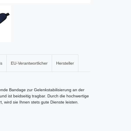
ls
EU-Verantwortlicher
Hersteller
nde Bandage zur Gelenkstabilisierung an der
nd ist beidseitig tragbar. Durch die hochwertige
ird sie Ihnen stets gute Dienste leisten.