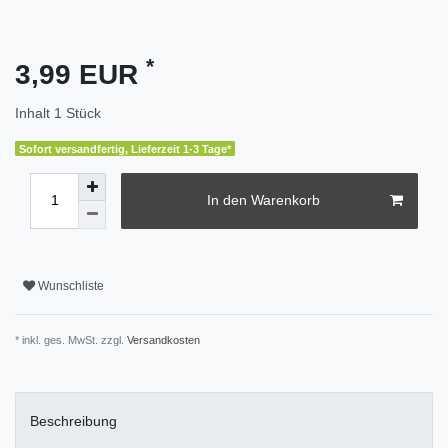
*
3,99 EUR
Inhalt
1
Stück
Sofort versandfertig, Lieferzeit 1-3 Tage*
In den Warenkorb
Wunschliste
* inkl. ges. MwSt. zzgl.
Versandkosten
Beschreibung