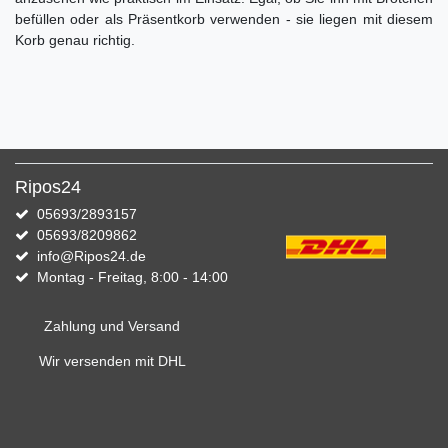
befüllen oder als Präsentkorb verwenden - sie liegen mit diesem
Korb genau richtig.
Ripos24
05693/2893157
05693/8209862
info@Ripos24.de
Montag - Freitag, 8:00 - 14:00
Zahlung und Versand
Wir versenden mit DHL