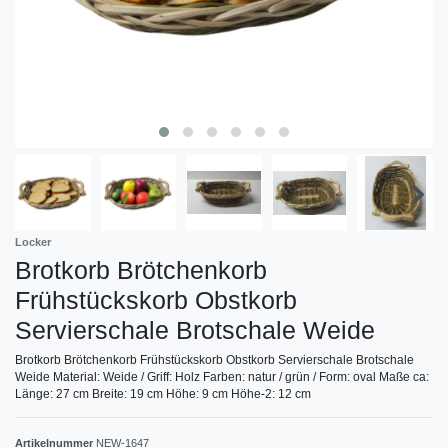
Locker
Brotkorb Brötchenkorb
Frühstückskorb Obstkorb
Servierschale Brotschale Weide
Brotkorb Brötchenkorb Frühstückskorb Obstkorb Servierschale Brotschale
Weide Material: Weide / Griff: Holz Farben: natur / grün / Form: oval Maße ca:
Länge: 27 cm Breite: 19 cm Höhe: 9 cm Höhe-2: 12 cm
Artikelnummer
NEW-1647