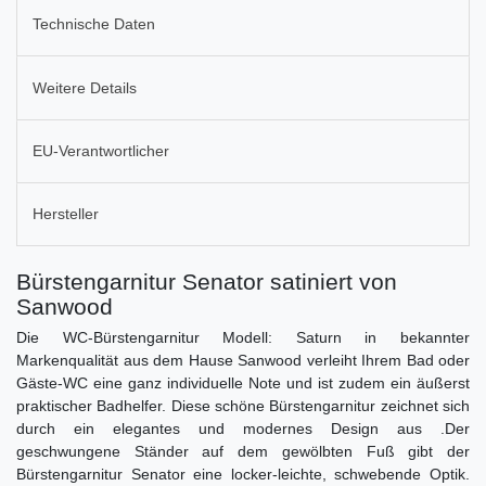
Technische Daten
Weitere Details
EU-Verantwortlicher
Hersteller
Bürstengarnitur Senator satiniert von
Sanwood
Die WC-Bürstengarnitur Modell: Saturn in bekannter
Markenqualität aus dem Hause Sanwood verleiht Ihrem Bad oder
Gäste-WC eine ganz individuelle Note und ist zudem ein äußerst
praktischer Badhelfer. Diese schöne Bürstengarnitur zeichnet sich
durch ein elegantes und modernes Design aus .Der
geschwungene Ständer auf dem gewölbten Fuß gibt der
Bürstengarnitur Senator eine locker-leichte, schwebende Optik.