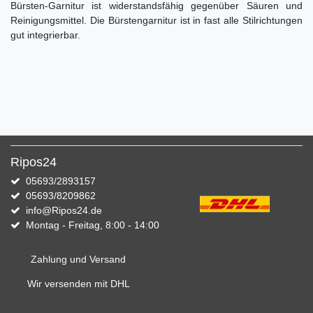
Bürsten-Garnitur ist widerstandsfähig gegenüber Säuren und
Reinigungsmittel. Die Bürstengarnitur ist in fast alle Stilrichtungen
gut integrierbar.
Ripos24
05693/2893157
05693/8209862
info@Ripos24.de
Montag - Freitag, 8:00 - 14:00
Zahlung und Versand
Wir versenden mit DHL