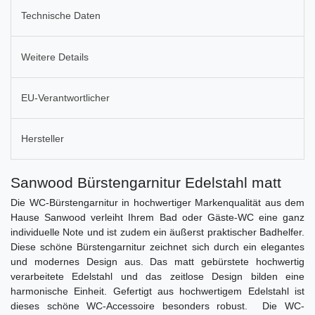
Technische Daten
Weitere Details
EU-Verantwortlicher
Hersteller
Sanwood Bürstengarnitur Edelstahl matt
Die WC-Bürstengarnitur in hochwertiger Markenqualität aus dem
Hause Sanwood verleiht Ihrem Bad oder Gäste-WC eine ganz
individuelle Note und ist zudem ein äußerst praktischer Badhelfer.
Diese schöne Bürstengarnitur zeichnet sich durch ein elegantes
und modernes Design aus. Das matt gebürstete hochwertig
verarbeitete Edelstahl und das zeitlose Design bilden eine
harmonische Einheit. Gefertigt aus hochwertigem Edelstahl ist
dieses schöne WC-Accessoire besonders robust. Die WC-