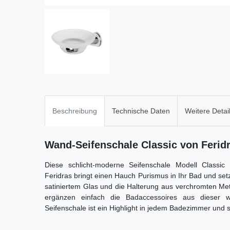
Beschreibung
Technische Daten
Weitere Detai
Wand-Seifenschale Classic von Ferid
Diese schlicht-moderne Seifenschale Modell Classi
Feridras bringt einen Hauch Purismus in Ihr Bad und setz
satiniertem Glas und die Halterung aus verchromten Metal
ergänzen einfach die Badaccessoires aus dieser wu
Seifenschale ist ein Highlight in jedem Badezimmer und s