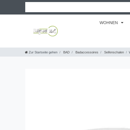
WOHNEN
Zur Startseite gehen
BAD
Badaccessoires
Seifenschalen