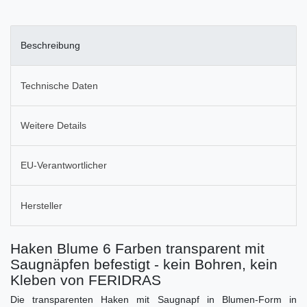
Beschreibung
Technische Daten
Weitere Details
EU-Verantwortlicher
Hersteller
Haken Blume 6 Farben transparent mit
Saugnäpfen befestigt - kein Bohren, kein
Kleben von FERIDRAS
Die transparenten Haken mit Saugnapf in Blumen-Form in