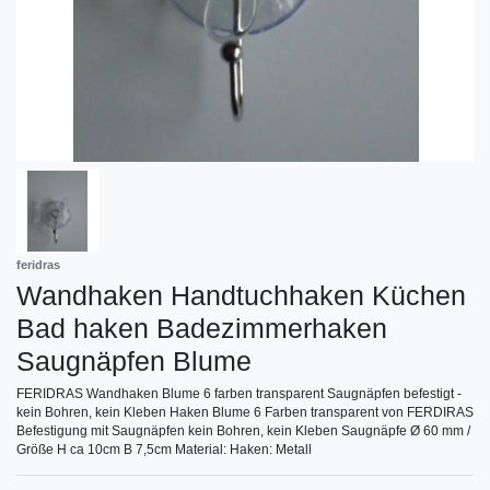
feridras
Wandhaken Handtuchhaken Küchen
Bad haken Badezimmerhaken
Saugnäpfen Blume
FERIDRAS Wandhaken Blume 6 farben transparent Saugnäpfen befestigt -
kein Bohren, kein Kleben Haken Blume 6 Farben transparent von FERDIRAS
Befestigung mit Saugnäpfen kein Bohren, kein Kleben Saugnäpfe Ø 60 mm /
Größe H ca 10cm B 7,5cm Material: Haken: Metall