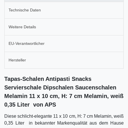
Technische Daten
Weitere Details
EU-Verantwortlicher
Hersteller
Tapas-Schalen Antipasti Snacks
Servierschale Dipschalen Saucenschalen
Melamin 11 x 10 cm, H: 7 cm Melamin, weiß
0,35 Liter von APS
Diese schlicht-elegante 11 x 10 cm, H: 7 cm Melamin, weiß
0,35 Liter in bekannter Markenqualität aus dem Hause