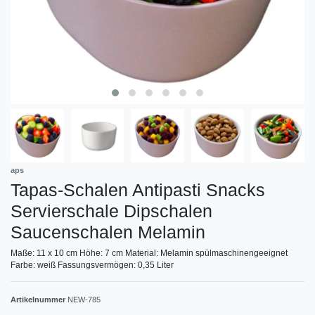
aps
Tapas-Schalen Antipasti Snacks
Servierschale Dipschalen
Saucenschalen Melamin
Maße: 11 x 10 cm Höhe: 7 cm Material: Melamin spülmaschinengeeignet
Farbe: weiß Fassungsvermögen: 0,35 Liter
Artikelnummer
NEW-785