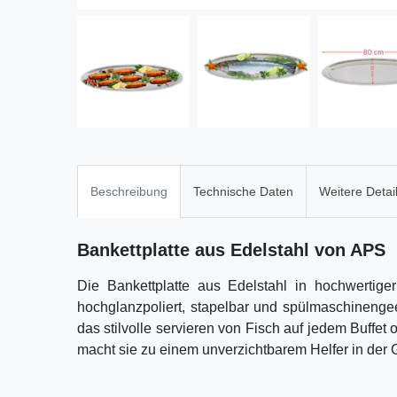
Beschreibung
Technische Daten
Weitere Detai
Bankettplatte aus Edelstahl von APS
Die Bankettplatte aus Edelstahl in hochwertig
hochglanzpoliert, stapelbar und spülmaschinengeeig
das stilvolle servieren von Fisch auf jedem Buffet
macht sie zu einem unverzichtbarem Helfer in der 