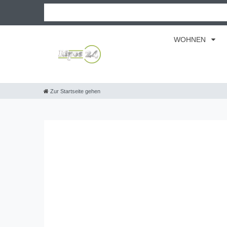
WOHNEN
Zur Startseite gehen