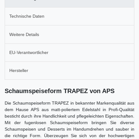
Technische Daten
Weitere Details
EU-Verantwortlicher
Hersteller
Schaumspeiseform TRAPEZ von APS
Die Schaumspeiseform TRAPEZ in bekannter Markenqualität aus
dem Hause APS aus matt-poliertem Edelstahl in Profi-Qualität
besticht durch ihre Handlichkeit und pflegeleichten Eigenschaften.
Mit der fugenlosen Schaumspeiseform bringen Sie diverse
Schaumspeisen und Desserts im Handumdrehen und sauber in
die richtige Form. Überzeugen Sie sich von der hochwertigen