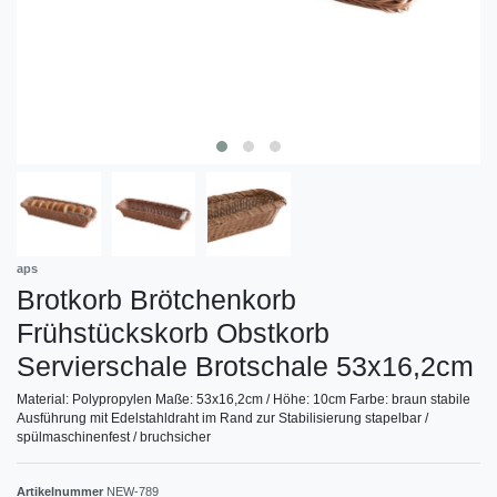
aps
Brotkorb Brötchenkorb
Frühstückskorb Obstkorb
Servierschale Brotschale 53x16,2cm
Material: Polypropylen Maße: 53x16,2cm / Höhe: 10cm Farbe: braun stabile
Ausführung mit Edelstahldraht im Rand zur Stabilisierung stapelbar /
spülmaschinenfest / bruchsicher
Artikelnummer
NEW-789