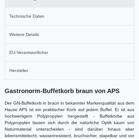
Technische Daten
Weitere Details
EU-Verantwortlicher
Hersteller
Gastronorm-Buffetkorb braun von APS
Der GN-Buffetkorb in braun in bekannter Markenqualität aus dem
Hause APS ist ein praktischer Korb auf jedem Buffet. Er ist aus
hochwertigem Polypropylen hergestellt - Buffetkörbe aus
Polypropylen lassen sich durch die natürliche Optik kaum von
Naturmaterial unterscheiden - sind darüber hinaus aber
lebensmittelecht, wassenresistent, bruchsicher, stapelbar und vor