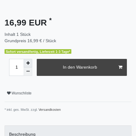
*
16,99 EUR
Inhalt
1
Stück
Grundpreis
16,99 € / Stück
Sofort versandfertig, Lieferzeit 1-3 Tage*
In den Warenkorb
Wunschliste
* inkl. ges. MwSt. zzgl.
Versandkosten
Beschreibung