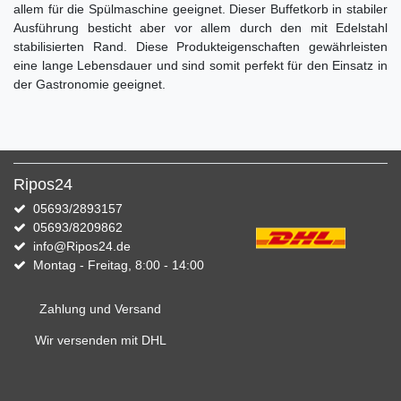
allem für die Spülmaschine geeignet. Dieser Buffetkorb in stabiler
Ausführung besticht aber vor allem durch den mit Edelstahl
stabilisierten Rand. Diese Produkteigenschaften gewährleisten
eine lange Lebensdauer und sind somit perfekt für den Einsatz in
der Gastronomie geeignet.
Ripos24
05693/2893157
05693/8209862
info@Ripos24.de
Montag - Freitag, 8:00 - 14:00
Zahlung und Versand
Wir versenden mit DHL