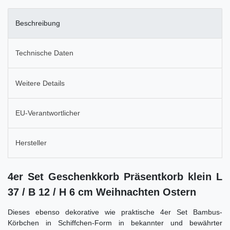
Beschreibung
Technische Daten
Weitere Details
EU-Verantwortlicher
Hersteller
4er Set Geschenkkorb Präsentkorb klein L
37 / B 12 / H 6 cm Weihnachten Ostern
Dieses ebenso dekorative wie praktische 4er Set Bambus-
Körbchen in Schiffchen-Form in bekannter und bewährter