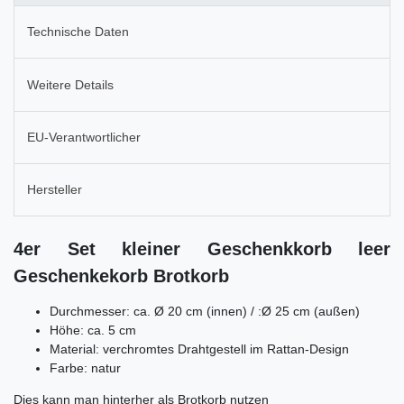
Technische Daten
Weitere Details
EU-Verantwortlicher
Hersteller
4er Set kleiner Geschenkkorb leer
Geschenkekorb Brotkorb
Durchmesser: ca.
Ø 20 cm (innen) / :Ø 25 cm (außen)
Höhe: ca.
5 cm
Material: verchromtes Drahtgestell im Rattan-Design
Farbe: natur
Dies kann man hinterher als Brotkorb nutzen