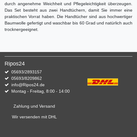
durch angenehme Weichheit und Pflegeleichtigkeit überzeugen.
Das Set besteht aus zwei Handtüchern, damit Sie immer eine
praktischen Vorrat haben. Die Handtücher sind aus hochwertiger
Baumwolle gefertigt und waschbar bis 60 Grad und natürlich auch
trocknergeeignet.
Ripos24
05693/2893157
05693/8209862
info@Ripos24.de
Montag - Freitag, 8:00 - 14:00
Zahlung und Versand
Wir versenden mit DHL