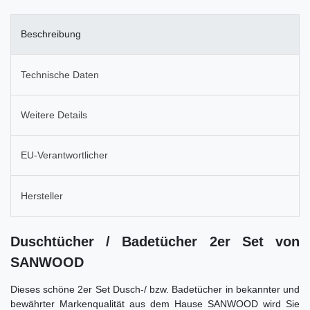
Beschreibung
Technische Daten
Weitere Details
EU-Verantwortlicher
Hersteller
Duschtücher / Badetücher 2er Set von
SANWOOD
Dieses schöne 2er Set Dusch-/ bzw. Badetücher in bekannter und
bewährter Markenqualität aus dem Hause SANWOOD wird Sie