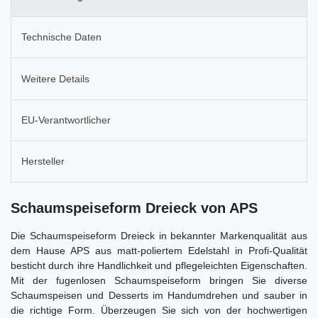
Technische Daten
Weitere Details
EU-Verantwortlicher
Hersteller
Schaumspeiseform Dreieck von APS
Die Schaumspeiseform Dreieck in bekannter Markenqualität aus
dem Hause APS aus matt-poliertem Edelstahl in Profi-Qualität
besticht durch ihre Handlichkeit und pflegeleichten Eigenschaften.
Mit der fugenlosen Schaumspeiseform bringen Sie diverse
Schaumspeisen und Desserts im Handumdrehen und sauber in
die richtige Form. Überzeugen Sie sich von der hochwertigen