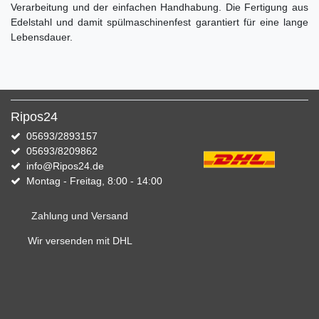
Verarbeitung und der einfachen Handhabung. Die Fertigung aus
Edelstahl und damit spülmaschinenfest garantiert für eine lange
Lebensdauer.
Ripos24
05693/2893157
05693/8209862
info@Ripos24.de
Montag - Freitag, 8:00 - 14:00
Zahlung und Versand
Wir versenden mit DHL